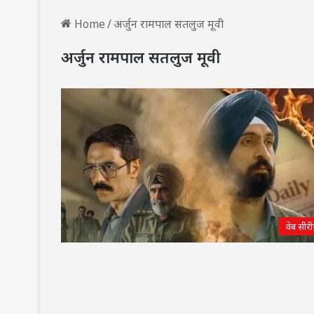
Home
/
अर्जुन रामपाल सतलुज मूवी
अर्जुन रामपाल सतलुज मूवी
वेब सीर