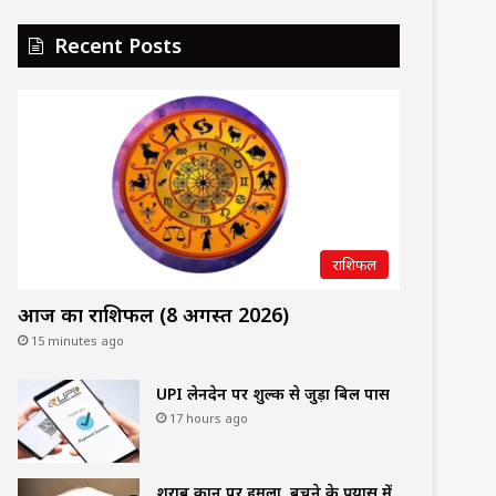
Recent Posts
राशिफल
आज का राशिफल (8 अगस्त 2026)
15 minutes ago
UPI लेनदेन पर शुल्क से जुड़ा बिल पास
17 hours ago
शराब दुकान पर हमला, बचने के प्रयास में