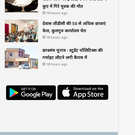
कुए में गिरे युवक की मौत
18 hours ago
देवास जीडीसी की 50 से अधिक छात्राएं
फेल, कुलगुरु कार्यालय घेरा
18 hours ago
छात्रसंघ चुनाव : स्टूडेंट पॉलिटिक्स की
गर्माहट लौटने लगी कैंपस में
18 hours ago