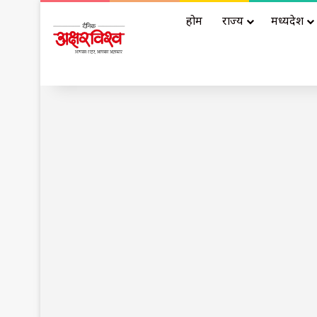
होम
राज्य
मध्यप्रदेश