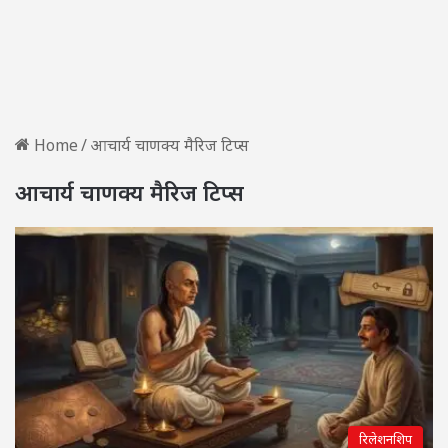
Home
/
आचार्य चाणक्य मैरिज टिप्स
आचार्य चाणक्य मैरिज टिप्स
रिलेशनशिप