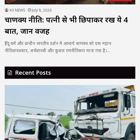
AV NEWS
July 8, 2026
चाणक्य नीति: पत्नी से भी छिपाकर रखें ये 4
बातें, जानें वजह
हिंदू धर्म और प्राचीन भारतीय दर्शन में आचार्य चाणक्य को एक महान
नीतिशास्त्रकार, अर्थशास्त्री और कुशल रणनीतिकार माना गया है।…
Recent Posts