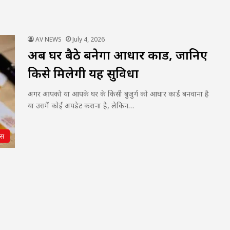
AV NEWS
July 4, 2026
अब घर बैठे बनेगा आधार कार्ड, जानिए
किसे मिलेगी यह सुविधा
अगर आपको या आपके घर के किसी बुजुर्ग को आधार कार्ड बनवाना है
या उसमें कोई अपडेट कराना है, लेकिन…
्स