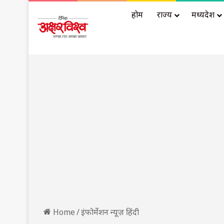
होम
राज्य
मध्यप्रदेश
Home
/
इंफोर्मेशन न्यूज़ हिंदी