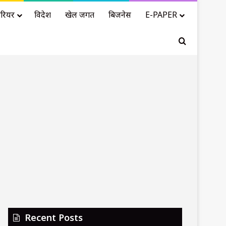
रियर
विदेश
खेल जगत
बिजनेस
E-PAPER
Search for
Recent Posts