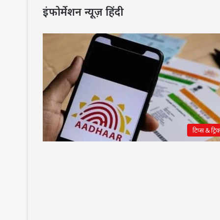
इंफोर्मेशन न्यूज़ हिंदी
टिप्स & ट्रिक