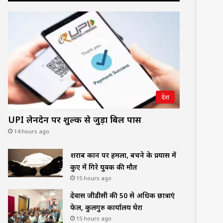
देश
UPI लेनदेन पर शुल्क से जुड़ा बिल पास
14 hours ago
शराब दुकान पर हमला, बचने के प्रयास में
कुए में गिरे युवक की मौत
15 hours ago
देवास जीडीसी की 50 से अधिक छात्राएं
फेल, कुलगुरु कार्यालय घेरा
15 hours ago