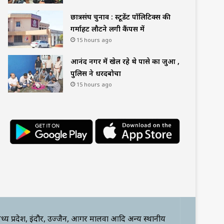
छात्रसंघ चुनाव : स्टूडेंट पॉलिटिक्स की
गर्माहट लौटने लगी कैंपस में
15 hours ago
आनंद नगर में खेल रहे थे पासे का जुआ ,
पुलिस ने धरदबोचा
15 hours ago
ध्य प्रदेश, इंदौर, उज्जैन, आगर मालवा आदि अन्य स्थानीय