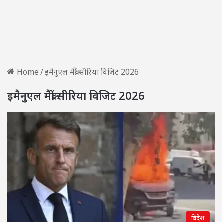
Home
/
इमैनुएल मैक्रों सीरिया विजिट 2026
इमैनुएल मैक्रों सीरिया विजिट 2026
विदेश