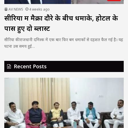
AV NEWS
4 weeks ago
सीरिया में मैक्रों दौरे के बीच धमाके, होटल के
पास हुए दो ब्लास्ट
सीरिया की राजधानी दमिश्क में एक बार फिर बम धमाकों से दहशत फैल गई है। यह
घटना उस समय हुई…
Recent Posts