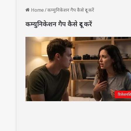
Home
/
कम्युनिकेशन गैप कैसे दूर करें
कम्युनिकेशन गैप कैसे दूर करें
रिलेशनश