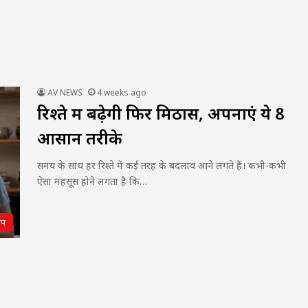
AV NEWS
4 weeks ago
रिश्ते में बढ़ेगी फिर मिठास, अपनाएं ये 8
आसान तरीके
समय के साथ हर रिश्ते में कई तरह के बदलाव आने लगते हैं। कभी-कभी
ऐसा महसूस होने लगता है कि…
िप