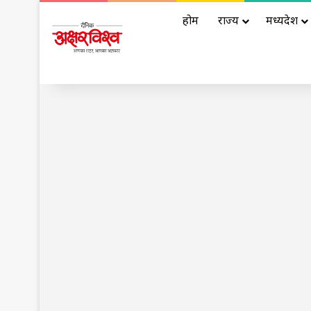
होम
राज्य
मध्यप्रदेश