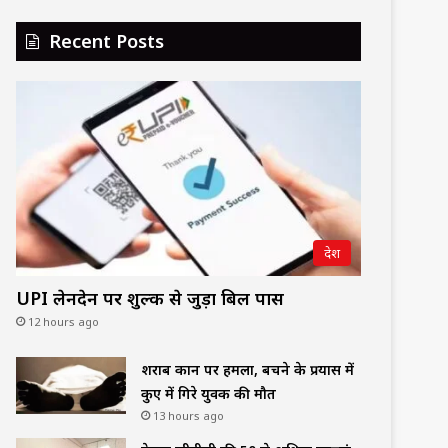
Recent Posts
देश
UPI लेनदेन पर शुल्क से जुड़ा बिल पास
12 hours ago
शराब दुकान पर हमला, बचने के प्रयास में
कुए में गिरे युवक की मौत
13 hours ago