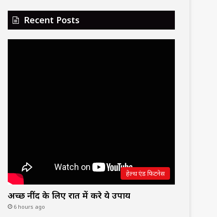
Recent Posts
हेल्थ एंड फिटनेस
अच्छी नींद के लिए रात में करे ये उपाय
6 hours ago