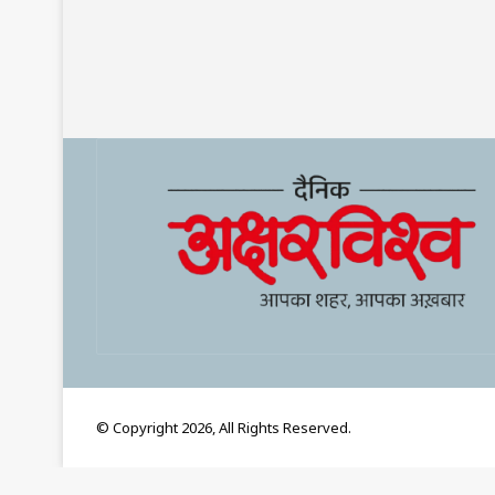
© Copyright 2026, All Rights Reserved.