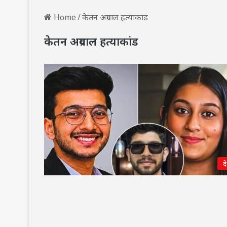
Home
/
केतन अग्रवाल हत्याकांड
केतन अग्रवाल हत्याकांड
द