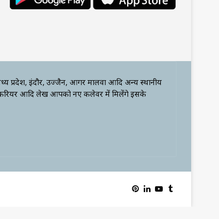
ध्य प्रदेश, इंदौर, उज्जैन, आगर मालवा आदि अन्य स्थानीय
 करियर आदि लेख आपको नए कलेवर में मिलेंगे इसके
Pinterest
LinkedIn
YouTube
Tumblr