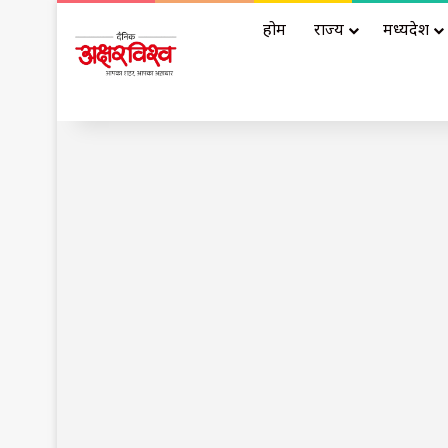
होम
राज्य
मध्यप्रदेश