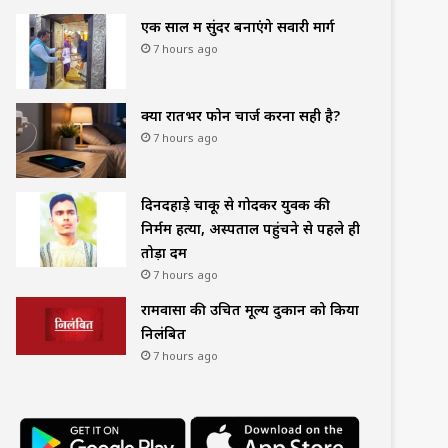
एक साल में सुंदर बनाएंगे सवारी मार्ग
7 hours ago
क्या रातभर फोन चार्ज करना सही है?
7 hours ago
दिनदहाड़े चाकू से गोदकर युवक की
निर्मम हत्या, अस्पताल पहुंचने से पहले ही
तोड़ा दम
7 hours ago
रामवासा की उचित मूल्य दुकान को किया
निलंबित
7 hours ago