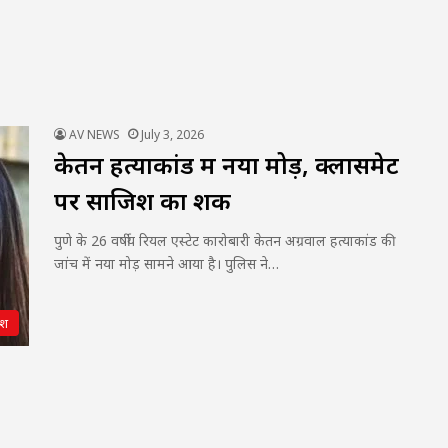
AV NEWS
July 3, 2026
केतन हत्याकांड में नया मोड़, क्लासमेट
पर साजिश का शक
पुणे के 26 वर्षीय रियल एस्टेट कारोबारी केतन अग्रवाल हत्याकांड की
जांच में नया मोड़ सामने आया है। पुलिस ने…
ेश