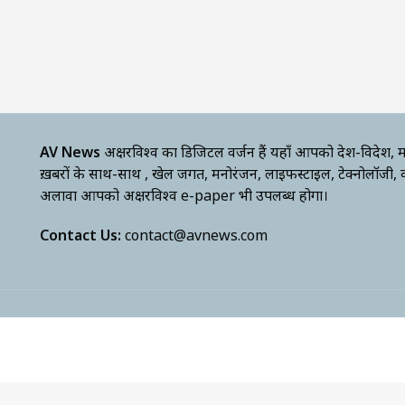
AV News
अक्षरविश्व का डिजिटल वर्जन हैं यहाँ आपको देश-विदेश, म
ख़बरों के साथ-साथ , खेल जगत, मनोरंजन, लाइफस्टाइल, टेक्नोलॉजी,
अलावा आपको अक्षरविश्व e-paper भी उपलब्ध होगा।
Contact Us:
contact@avnews.com