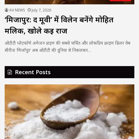
AV NEWS
July 7, 2026
‘मिर्जापुर: द मूवी’ में विलेन बनेंगे मोहित
मलिक, खोले कई राज
ओटीटी प्लेटफॉर्म अमेजन प्राइम की सबसे चर्चित और लोकप्रिय क्राइम थ्रिलर वेब
सीरीज ‘मिर्जापुर’ अब ओटीटी की दुनिया से निकलकर…
Recent Posts