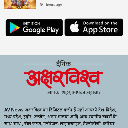
4 hours ago
AV News
अक्षरविश्व का डिजिटल वर्जन हैं यहाँ आपको देश-विदेश,
मध्य प्रदेश, इंदौर, उज्जैन, आगर मालवा आदि अन्य स्थानीय ख़बरों के
साथ-साथ , खेल जगत, मनोरंजन, लाइफस्टाइल, टेक्नोलॉजी, करियर