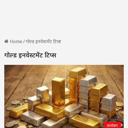
Home
/
गोल्ड इनवेस्टमेंट टिप्स
गोल्ड इनवेस्टमेंट टिप्स
कारोबार