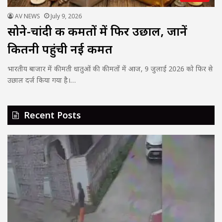
AV NEWS
July 9, 2026
सोने-चांदी की कीमतों में फिर उछाल, जानें
कितनी पहुंची नई कीमत
भारतीय बाजार में कीमती धातुओं की कीमतों में आज, 9 जुलाई 2026 को फिर से
उछाल दर्ज किया गया है।…
Recent Posts