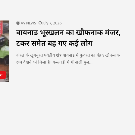
AV NEWS
July 7, 2026
वायनाड भूस्खलन का खौफनाक मंजर,
टैंकर समेत बह गए कई लोग
केरल के खूबसूरत पर्वतीय क्षेत्र वायनाड में कुदरत का बेहद खौफनाक
रूप देखने को मिला है। कल्लाडी में मीनाक्षी पुल…
ेश