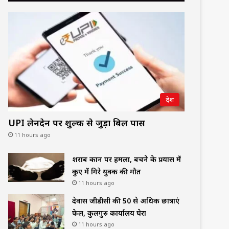
देश
UPI लेनदेन पर शुल्क से जुड़ा बिल पास
11 hours ago
शराब दुकान पर हमला, बचने के प्रयास में
कुए में गिरे युवक की मौत
11 hours ago
देवास जीडीसी की 50 से अधिक छात्राएं
फेल, कुलगुरु कार्यालय घेरा
11 hours ago