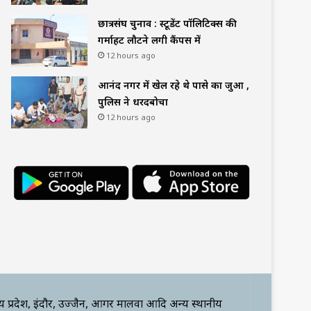
छात्रसंघ चुनाव : स्टूडेंट पॉलिटिक्स की
गर्माहट लौटने लगी कैंपस में
12 hours ago
आनंद नगर में खेल रहे थे पासे का जुआ ,
पुलिस ने धरदबोचा
12 hours ago
्य प्रदेश, इंदौर, उज्जैन, आगर मालवा आदि अन्य स्थानीय