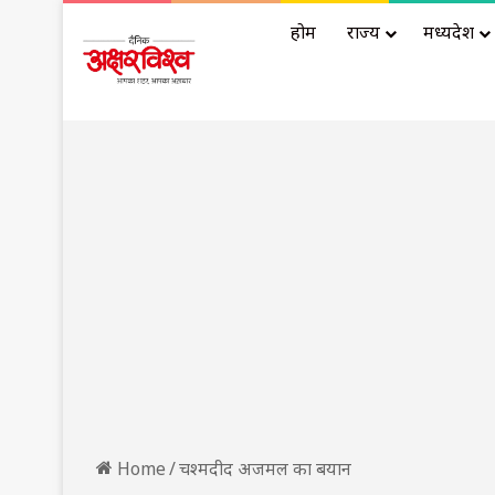
होम
राज्य
मध्यप्रदेश
Home
/
चश्मदीद अजमल का बयान