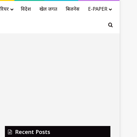
रियर
विदेश
खेल जगत
बिजनेस
E-PAPER
Search for
Recent Posts