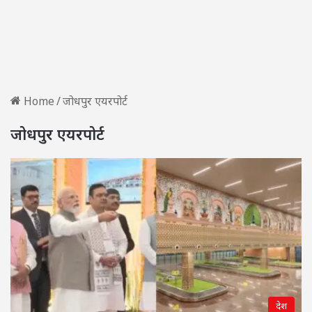
Home
/
जोधपुर एयरपोर्ट
जोधपुर एयरपोर्ट
देश