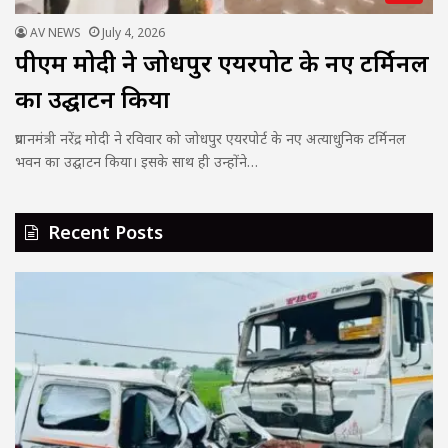
AV NEWS
July 4, 2026
पीएम मोदी ने जोधपुर एयरपोर्ट के नए टर्मिनल
का उद्घाटन किया
प्रधानमंत्री नरेंद्र मोदी ने रविवार को जोधपुर एयरपोर्ट के नए अत्याधुनिक टर्मिनल
भवन का उद्घाटन किया। इसके साथ ही उन्होंने…
Recent Posts