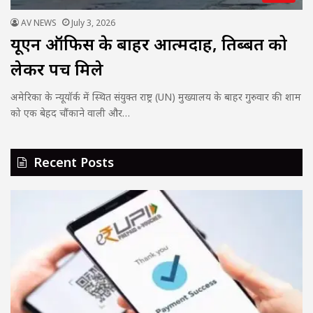
AV NEWS
July 3, 2026
यूएन ऑफिस के बाहर आत्मदाह, तिब्बत को
लेकर पर्चे मिले
अमेरिका के न्यूयॉर्क में स्थित संयुक्त राष्ट्र (UN) मुख्यालय के बाहर गुरुवार की शाम
को एक बेहद चौंकाने वाली और…
Recent Posts