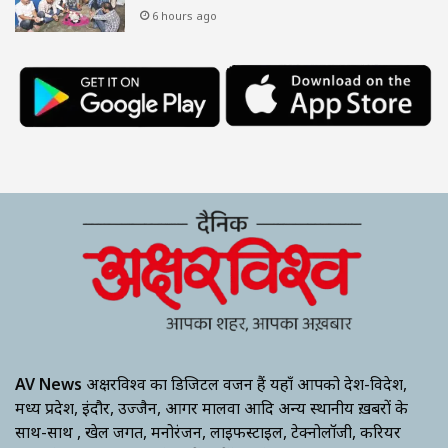
6 hours ago
AV News
अक्षरविश्व का डिजिटल वर्जन हैं यहाँ आपको देश-विदेश,
मध्य प्रदेश, इंदौर, उज्जैन, आगर मालवा आदि अन्य स्थानीय ख़बरों के
साथ-साथ , खेल जगत, मनोरंजन, लाइफस्टाइल, टेक्नोलॉजी, करियर