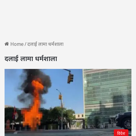
Home
/
दलाई लामा धर्मशाला
दलाई लामा धर्मशाला
विदेश