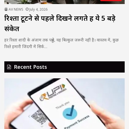
AV NEWS
July 4, 2026
रिश्ता टूटने से पहले दिखने लगते हैं ये 5 बड़े
संकेत
हर रिश्ता शादी के अंजाम तक पहुंचे, यह बिल्कुल जरूरी नहीं है। वास्तव में, कुछ
रिश्ते हमारी जिंदगी में सिर्फ…
Recent Posts