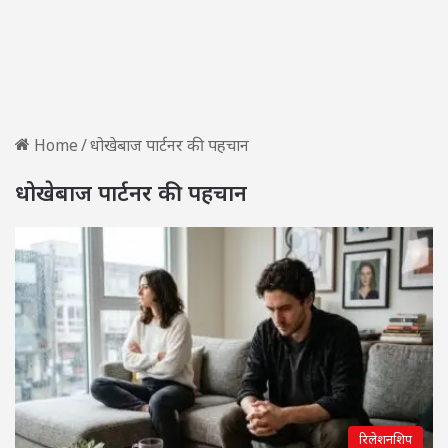
Home
/
धोखेबाज पार्टनर की पहचान
धोखेबाज पार्टनर की पहचान
रिलेशनशिप