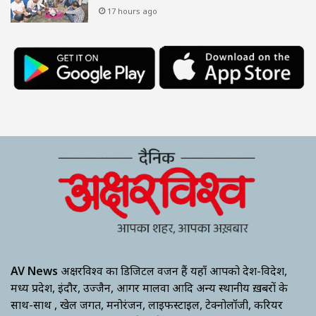
17 hours ago
AV News
अक्षरविश्व का डिजिटल वर्जन हैं यहाँ आपको देश-विदेश,
मध्य प्रदेश, इंदौर, उज्जैन, आगर मालवा आदि अन्य स्थानीय ख़बरों के
साथ-साथ , खेल जगत, मनोरंजन, लाइफस्टाइल, टेक्नोलॉजी, करियर