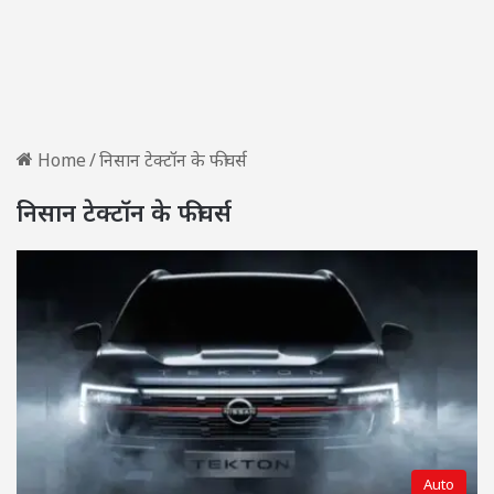
Home
/
निसान टेक्टॉन के फीचर्स
निसान टेक्टॉन के फीचर्स
Auto