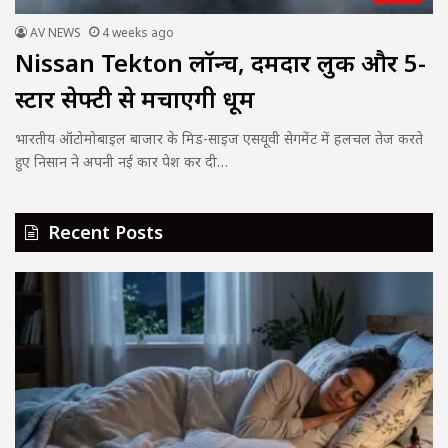
AV NEWS
4 weeks ago
Nissan Tekton लॉन्च, दमदार लुक और 5-
स्टार सेफ्टी से मचाएगी धूम
भारतीय ऑटोमोबाइल बाजार के मिड-साइज एसयूवी सेगमेंट में हलचल तेज करते
हुए निसान ने अपनी नई कार पेश कर दी…
Recent Posts