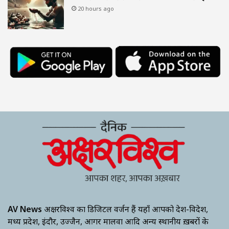
20 hours ago
AV News
अक्षरविश्व का डिजिटल वर्जन हैं यहाँ आपको देश-विदेश,
मध्य प्रदेश, इंदौर, उज्जैन, आगर मालवा आदि अन्य स्थानीय ख़बरों के