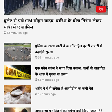
देश
बुलेट से पहुंचे CM मोहन यादव, बारिश के बीच तिरंगा लेकर
यात्रा में हुए शामिल
32 minutes ago
पुलिस की रस्सा पार्टी ने की मॉकड्रिल दूसरी सवारी में
बढ़ाएंगे सुरक्षा
39 minutes ago
एक फोन कॉल ने मचा दिया बवाल, पत्नी से बातचीत
के शक में युवक की हत्या
55 minutes ago
शरीर में ये ये संकेत है आयोडीन की कमी के!
19 hours ago
अमावस्या पर पितरों का तर्पण क्यों किया जाता है?