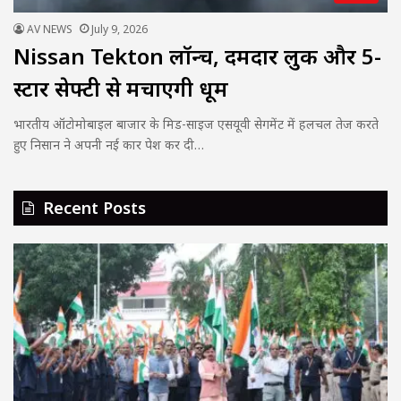
AV NEWS
July 9, 2026
Nissan Tekton लॉन्च, दमदार लुक और 5-
स्टार सेफ्टी से मचाएगी धूम
भारतीय ऑटोमोबाइल बाजार के मिड-साइज एसयूवी सेगमेंट में हलचल तेज करते
हुए निसान ने अपनी नई कार पेश कर दी…
Recent Posts