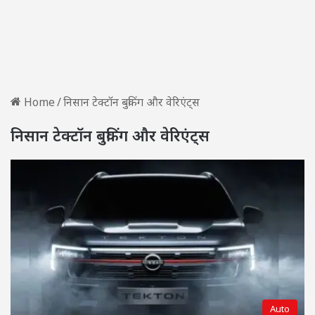
Home
/
निसान टेक्टॉन बुकिंग और वेरिएंट्स
निसान टेक्टॉन बुकिंग और वेरिएंट्स
Auto