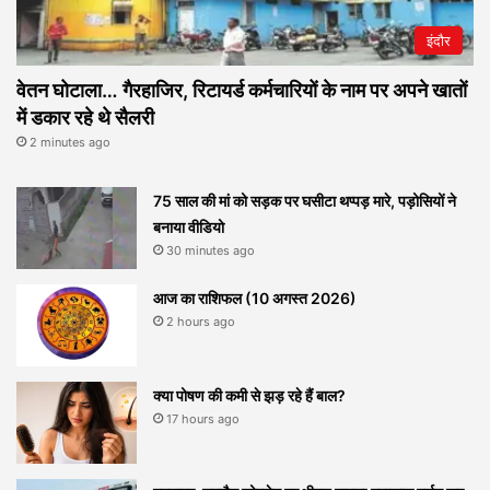
इंदौर
वेतन घोटाला… गैरहाजिर, रिटायर्ड कर्मचारियों के नाम पर अपने खातों
में डकार रहे थे सैलरी
2 minutes ago
75 साल की मां को सड़क पर घसीटा थप्पड़ मारे, पड़ोसियों ने
बनाया वीडियो
30 minutes ago
आज का राशिफल (10 अगस्त 2026)
2 hours ago
क्या पोषण की कमी से झड़ रहे हैं बाल?
17 hours ago