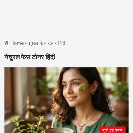
Home
/
नेचुरल फेस टोनर हिंदी
नेचुरल फेस टोनर हिंदी
ब्यूटी एंड फैशन