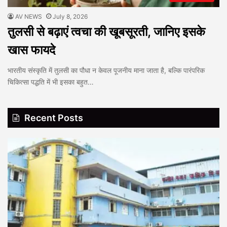
AV NEWS
July 8, 2026
तुलसी से बढ़ाएं त्वचा की खूबसूरती, जानिए इसके
खास फायदे
भारतीय संस्कृति में तुलसी का पौधा न केवल पूजनीय माना जाता है, बल्कि पारंपरिक
चिकित्सा पद्धति में भी इसका बहुत…
Recent Posts