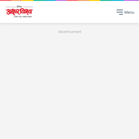
Menu
Advertisement