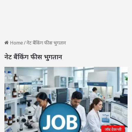
Home
/
नेट बैंकिंग फीस भुगतान
नेट बैंकिंग फीस भुगतान
जॉब वेकन्सी