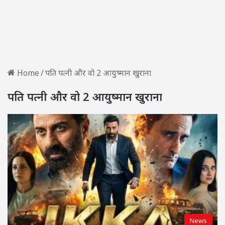
Home
/
पति पत्नी और वो 2 आयुष्मान खुराना
पति पत्नी और वो 2 आयुष्मान खुराना
News