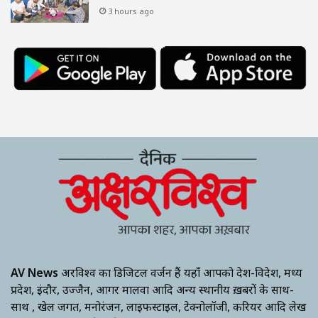
3 hours ago
AV News
अक्षरविश्व का डिजिटल वर्जन हैं यहाँ आपको देश-विदेश, मध्य
प्रदेश, इंदौर, उज्जैन, आगर मालवा आदि अन्य स्थानीय ख़बरों के साथ-
साथ , खेल जगत, मनोरंजन, लाइफस्टाइल, टेक्नोलॉजी, करियर आदि लेख