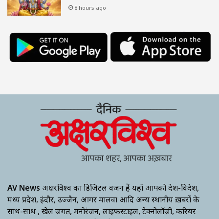
8 hours ago
AV News
अक्षरविश्व का डिजिटल वर्जन हैं यहाँ आपको देश-विदेश,
मध्य प्रदेश, इंदौर, उज्जैन, आगर मालवा आदि अन्य स्थानीय ख़बरों के
साथ-साथ , खेल जगत, मनोरंजन, लाइफस्टाइल, टेक्नोलॉजी, करियर