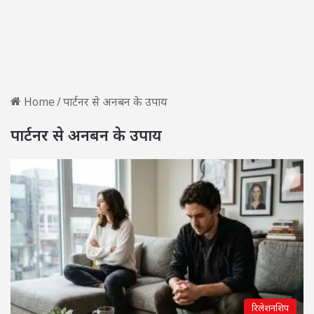
Home
/
पार्टनर से अनबन के उपाय
पार्टनर से अनबन के उपाय
रिलेशनशिप