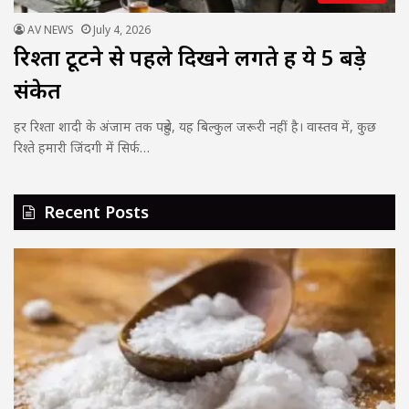
AV NEWS
July 4, 2026
रिश्ता टूटने से पहले दिखने लगते हैं ये 5 बड़े
संकेत
हर रिश्ता शादी के अंजाम तक पहुंचे, यह बिल्कुल जरूरी नहीं है। वास्तव में, कुछ
रिश्ते हमारी जिंदगी में सिर्फ…
Recent Posts