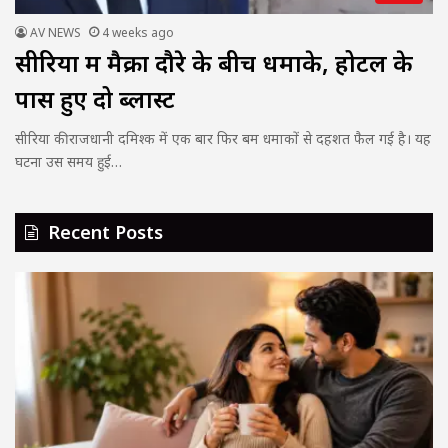
AV NEWS
4 weeks ago
सीरिया में मैक्रों दौरे के बीच धमाके, होटल के
पास हुए दो ब्लास्ट
सीरिया की राजधानी दमिश्क में एक बार फिर बम धमाकों से दहशत फैल गई है। यह
घटना उस समय हुई…
Recent Posts