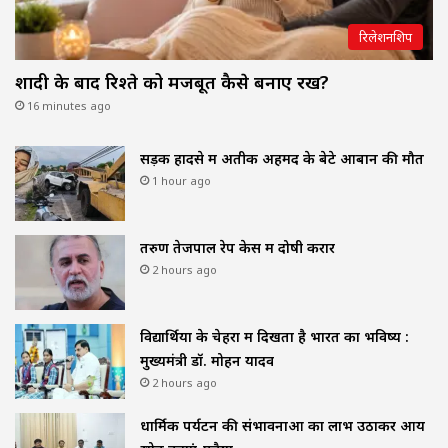
रिलेशनशिप
शादी के बाद रिश्ते को मजबूत कैसे बनाए रखें?
16 minutes ago
सड़क हादसे में अतीक अहमद के बेटे आबान की मौत
1 hour ago
तरुण तेजपाल रेप केस में दोषी करार
2 hours ago
विद्यार्थियों के चेहरों में दिखता है भारत का भविष्य :
मुख्यमंत्री डॉ. मोहन यादव
2 hours ago
धार्मिक पर्यटन की संभावनाओं का लाभ उठाकर आय