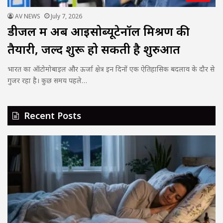
AV NEWS
July 7, 2026
डीजल में अब आइसोब्यूटेनॉल मिश्रण की
तैयारी, जल्द शुरू हो सकती है शुरुआत
भारत का ऑटोमोबाइल और ऊर्जा क्षेत्र इन दिनों एक ऐतिहासिक बदलाव के दौर से
गुजर रहा है। कुछ समय पहले…
Recent Posts