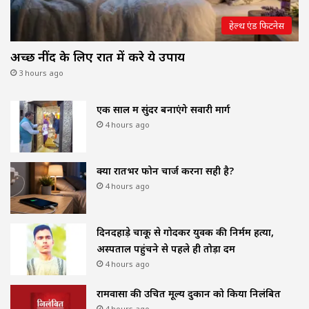
हेल्थ एंड फिटनेस
अच्छी नींद के लिए रात में करे ये उपाय
3 hours ago
एक साल में सुंदर बनाएंगे सवारी मार्ग
4 hours ago
क्या रातभर फोन चार्ज करना सही है?
4 hours ago
दिनदहाड़े चाकू से गोदकर युवक की निर्मम हत्या,
अस्पताल पहुंचने से पहले ही तोड़ा दम
4 hours ago
रामवासा की उचित मूल्य दुकान को किया निलंबित
4 hours ago