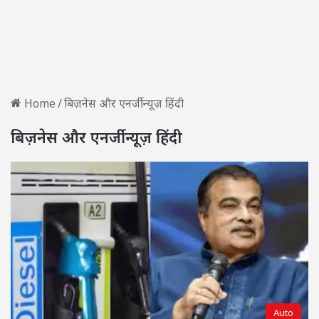
Home
/
बिज़नेस और एनर्जी न्यूज़ हिंदी
बिज़नेस और एनर्जी न्यूज़ हिंदी
Auto