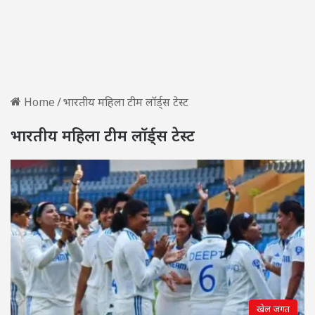
Home
/
भारतीय महिला टीम लॉर्ड्स टेस्ट
भारतीय महिला टीम लॉर्ड्स टेस्ट
खेल जगत