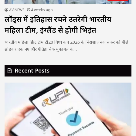
AV NEWS
4 weeks ago
लॉर्ड्स में इतिहास रचने उतरेगी भारतीय
महिला टीम, इंग्लैंड से होगी भिड़ंत
भारतीय महिला क्रिकेट टीम टी20 विश्व कप 2026 के निराशाजनक सफर को पीछे
छोड़कर एक नए और ऐतिहासिक मुकाबले के…
Recent Posts