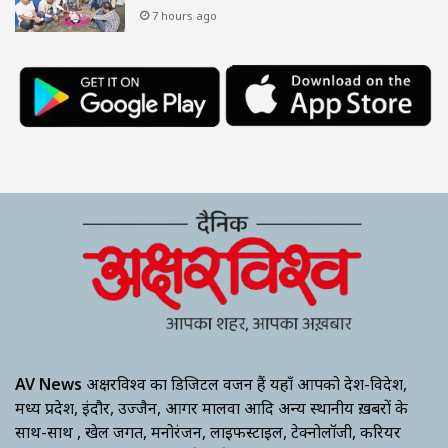
7 hours ago
AV News
अक्षरविश्व का डिजिटल वर्जन हैं यहाँ आपको देश-विदेश,
मध्य प्रदेश, इंदौर, उज्जैन, आगर मालवा आदि अन्य स्थानीय ख़बरों के
साथ-साथ , खेल जगत, मनोरंजन, लाइफस्टाइल, टेक्नोलॉजी, करियर