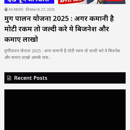
AV NEWS
March 27, 2025
मुर्गी पालन योजना 2025 : अगर कमानी है
मोटी रकम तो जल्दी करे ये बिजनेश और
कमाए लाखो
मुर्गी पालन योजना 2025 : अगर कमानी है मोटी रकम तो जल्दी करे ये बिजनेश
और कमाए लाखो आपके पास…
Recent Posts