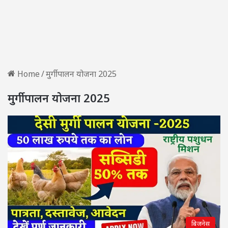
Home
/
मुर्गी पालन योजना 2025
मुर्गी पालन योजना 2025
बिजनेस