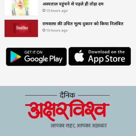
अस्पताल पहुंचने से पहले ही तोड़ा दम
15 hours ago
रामवासा की उचित मूल्य दुकान को किया निलंबित
15 hours ago