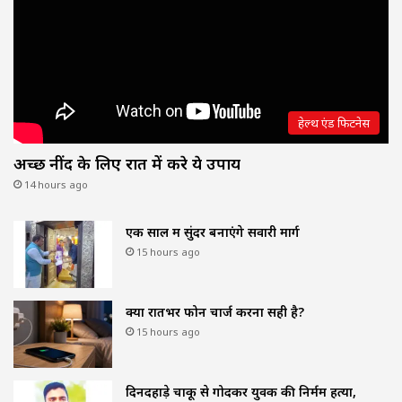
हेल्थ एंड फिटनेस
अच्छी नींद के लिए रात में करे ये उपाय
14 hours ago
एक साल में सुंदर बनाएंगे सवारी मार्ग
15 hours ago
क्या रातभर फोन चार्ज करना सही है?
15 hours ago
दिनदहाड़े चाकू से गोदकर युवक की निर्मम हत्या,