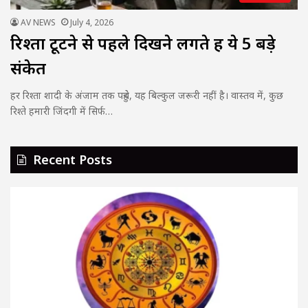
AV NEWS
July 4, 2026
रिश्ता टूटने से पहले दिखने लगते हैं ये 5 बड़े
संकेत
हर रिश्ता शादी के अंजाम तक पहुंचे, यह बिल्कुल जरूरी नहीं है। वास्तव में, कुछ
रिश्ते हमारी जिंदगी में सिर्फ…
Recent Posts