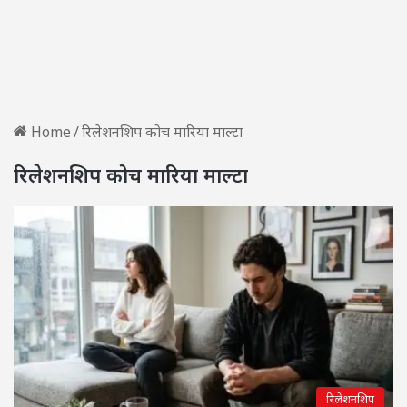
Home
/
रिलेशनशिप कोच मारिया माल्टा
रिलेशनशिप कोच मारिया माल्टा
रिलेशनशिप