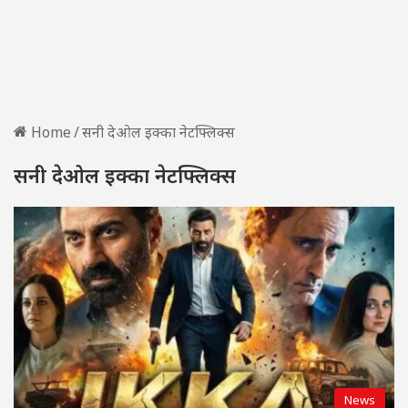
Home
/
सनी देओल इक्का नेटफ्लिक्स
सनी देओल इक्का नेटफ्लिक्स
News