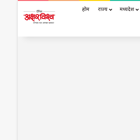
होम
राज्य
मध्यप्रदेश