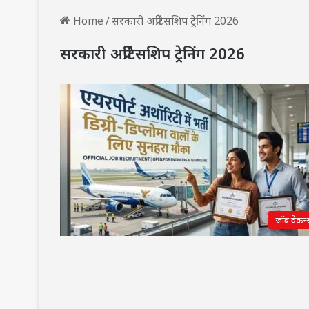
Home
/
सरकारी अप्रेंटिसशिप ट्रेनिंग 2026
सरकारी अप्रेंटिसशिप ट्रेनिंग 2026
जॉब वेकन्