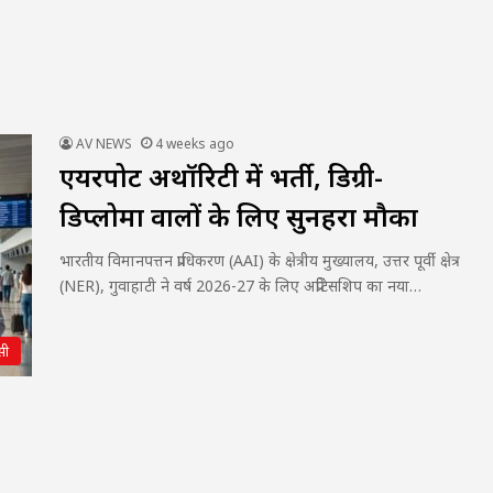
AV NEWS
4 weeks ago
एयरपोर्ट अथॉरिटी में भर्ती, डिग्री-
डिप्लोमा वालों के लिए सुनहरा मौका
भारतीय विमानपत्तन प्राधिकरण (AAI) के क्षेत्रीय मुख्यालय, उत्तर पूर्वी क्षेत्र
(NER), गुवाहाटी ने वर्ष 2026-27 के लिए अप्रेंटिसशिप का नया…
सी