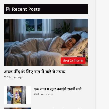
Recent Posts
हेल्थ एंड फिटनेस
अच्छी नींद के लिए रात में करे ये उपाय
3 hours ago
एक साल में सुंदर बनाएंगे सवारी मार्ग
4 hours ago