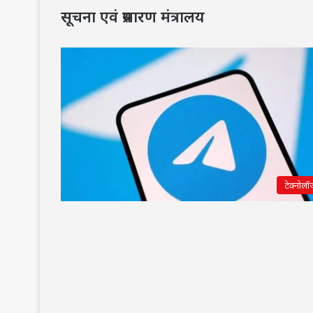
सूचना एवं प्रसारण मंत्रालय
टेक्नोलॉ