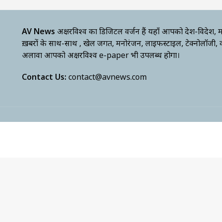
AV News
अक्षरविश्व का डिजिटल वर्जन हैं यहाँ आपको देश-विदेश, मध
ख़बरों के साथ-साथ , खेल जगत, मनोरंजन, लाइफस्टाइल, टेक्नोलॉजी,
अलावा आपको अक्षरविश्व e-paper भी उपलब्ध होगा।
Contact Us:
contact@avnews.com