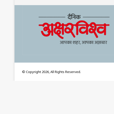
© Copyright 2026, All Rights Reserved.