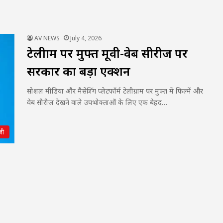
AV NEWS
July 4, 2026
टेलीग्राम पर मुफ्त मूवी-वेब सीरीज पर
सरकार का बड़ा एक्शन
सोशल मीडिया और मैसेजिंग प्लेटफॉर्म टेलीग्राम पर मुफ्त में फिल्में और
वेब सीरीज देखने वाले उपभोक्ताओं के लिए एक बेहद…
जी