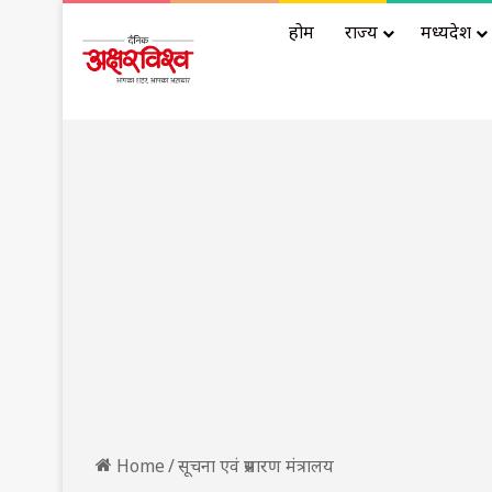
होम
राज्य
मध्यप्रदेश
Home
/
सूचना एवं प्रसारण मंत्रालय