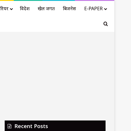
रियर
विदेश
खेल जगत
बिजनेस
E-PAPER
Search for
Recent Posts