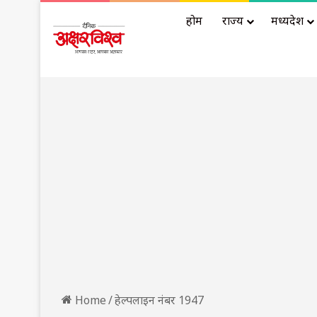
होम
राज्य
मध्यप्रदेश
Home
/
हेल्पलाइन नंबर 1947