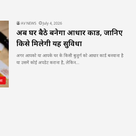
AV NEWS
July 4, 2026
अब घर बैठे बनेगा आधार कार्ड, जानिए
किसे मिलेगी यह सुविधा
अगर आपको या आपके घर के किसी बुजुर्ग को आधार कार्ड बनवाना है
या उसमें कोई अपडेट कराना है, लेकिन…
्स