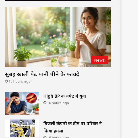
News
सुबह खाली पेट पानी पीने के फायदे
15 hours ago
High BP की चपेट में युवा
16 hours ago
बिजली कंपनी की टीम पर परिवार ने
किया हमला
16 hours ago