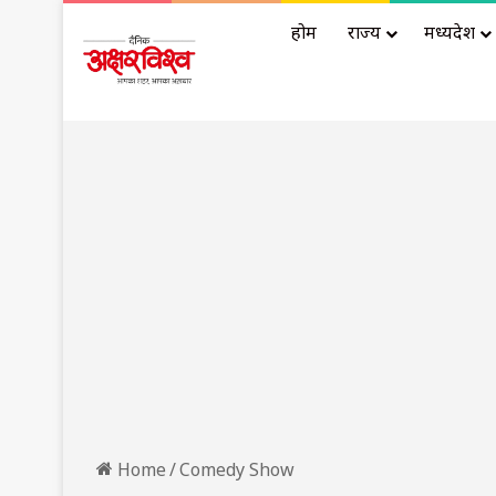
होम
राज्य
मध्यप्रदेश
Home
/
Comedy Show