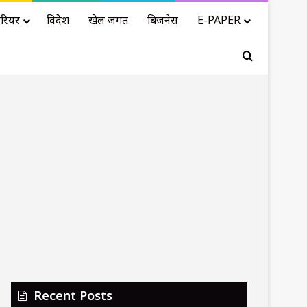
रियर
विदेश
खेल जगत
बिजनेस
E-PAPER
Search for
Recent Posts