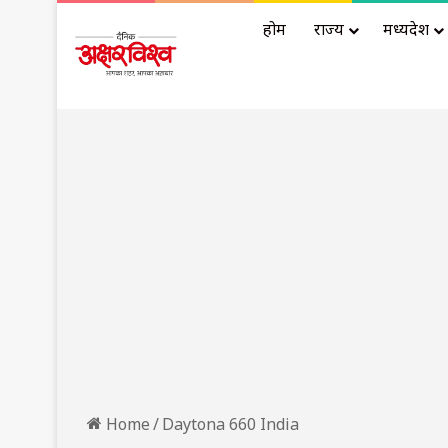
होम
राज्य
मध्यप्रदेश
Home
/
Daytona 660 India