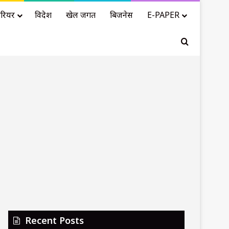
रियर
विदेश
खेल जगत
बिजनेस
E-PAPER
Search for
Recent Posts