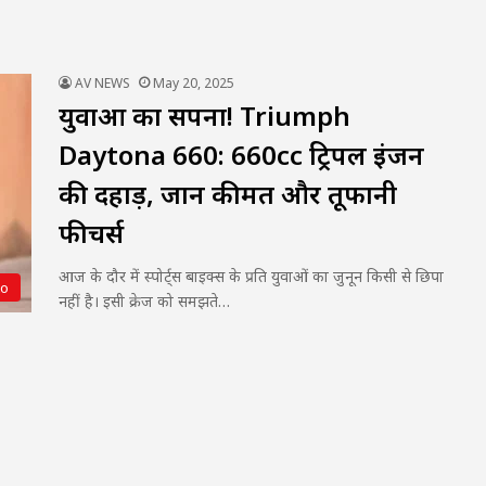
AV NEWS
May 20, 2025
युवाओं का सपना! Triumph
Daytona 660: 660cc ट्रिपल इंजन
की दहाड़, जानें कीमत और तूफानी
फीचर्स
आज के दौर में स्पोर्ट्स बाइक्स के प्रति युवाओं का जुनून किसी से छिपा
to
नहीं है। इसी क्रेज को समझते…