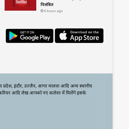
निलंबित
6 hours ago
्य प्रदेश, इंदौर, उज्जैन, आगर मालवा आदि अन्य स्थानीय
 करियर आदि लेख आपको नए कलेवर में मिलेंगे इसके