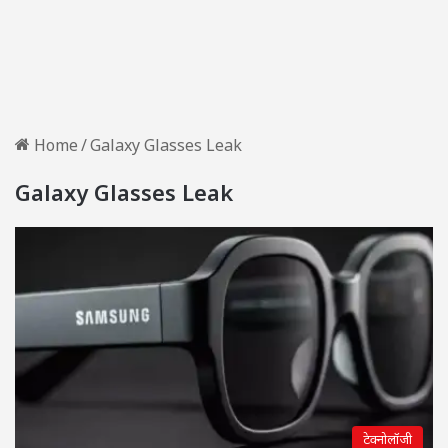
Home
/
Galaxy Glasses Leak
Galaxy Glasses Leak
टेक्नोलॉजी