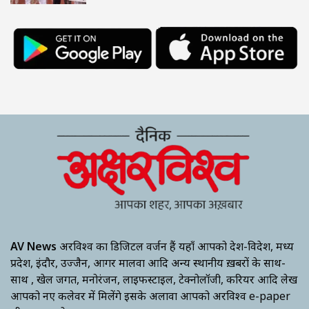
AV News
अक्षरविश्व का डिजिटल वर्जन हैं यहाँ आपको देश-विदेश, मध्य
प्रदेश, इंदौर, उज्जैन, आगर मालवा आदि अन्य स्थानीय ख़बरों के साथ-
साथ , खेल जगत, मनोरंजन, लाइफस्टाइल, टेक्नोलॉजी, करियर आदि लेख
आपको नए कलेवर में मिलेंगे इसके अलावा आपको अक्षरविश्व e-paper