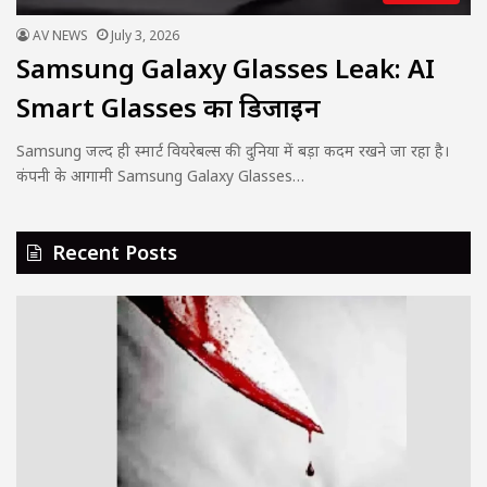
AV NEWS
July 3, 2026
Samsung Galaxy Glasses Leak: AI
Smart Glasses का डिजाइन
Samsung जल्द ही स्मार्ट वियरेबल्स की दुनिया में बड़ा कदम रखने जा रहा है।
कंपनी के आगामी Samsung Galaxy Glasses…
Recent Posts