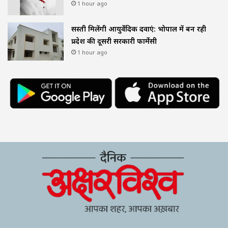
1 hour ago
सस्ती मिलेंगी आयुर्वेदिक दवाएं: भोपाल में बन रही
प्रदेश की दूसरी सरकारी फार्मेसी
1 hour ago