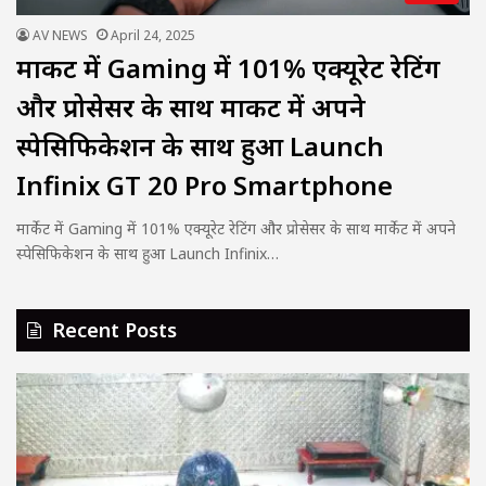
AV NEWS
April 24, 2025
मार्केट में Gaming में 101% एक्यूरेट रेटिंग
और प्रोसेसर के साथ मार्केट में अपने
स्पेसिफिकेशन के साथ हुआ Launch
Infinix GT 20 Pro Smartphone
मार्केट में Gaming में 101% एक्यूरेट रेटिंग और प्रोसेसर के साथ मार्केट में अपने
स्पेसिफिकेशन के साथ हुआ Launch Infinix…
Recent Posts