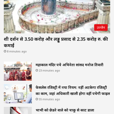
उज्जैन
शीघ्र दर्शन से 3.50 करोड़ और लड्डू प्रसाद से 2.35 करोड़ रु. की
कमाई
8 minutes ago
महाकाल मंदिर पहुंचे अभिनेता सांसद मनोज तिवारी
23 minutes ago
फेसलेस रजिस्ट्री में नया नियम: नहीं अटकेगा रजिस्ट्री
का काम, जहां अधिकारी खाली होगा वहीं पहुंचेगी फाइल
55 minutes ago
भाभी को छेडऩे वाले को चाकू से काट डाला