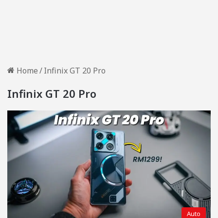
Home
/
Infinix GT 20 Pro
Infinix GT 20 Pro
Auto