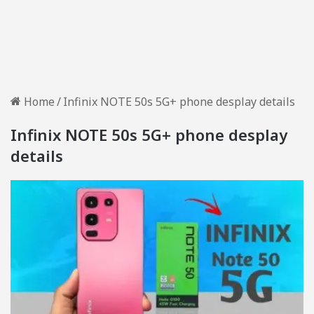
Home
/
Infinix NOTE 50s 5G+ phone desplay details
Infinix NOTE 50s 5G+ phone desplay
details