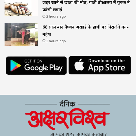
जहर खाने से छात्रा की मौत, यात्री प्रतीक्षालय में युवक ने
फांसी लगाई
2 hours ago
68 साल बाद वैष्णव अखाड़े के हाथी पर विराजेंगे मन-
महेश
2 hours ago