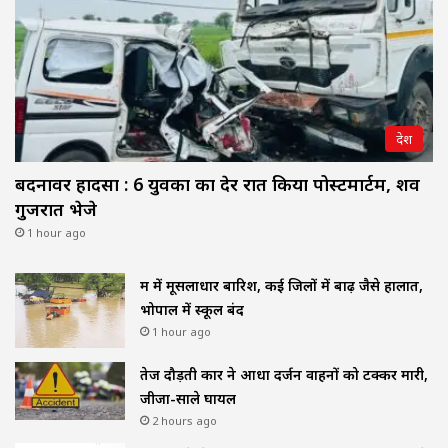
देश
बदनावर हादसा : 6 युवकों का देर रात किया पोस्टमार्टम, शव
गुजरात भेजे
1 hour ago
मप्र में मूसलाधार बारिश, कई जिलों में बाढ़ जैसे हालात,
भोपाल में स्कूल बंद
1 hour ago
तेज दौड़ती कार ने आधा दर्जन वाहनों को टक्कर मारी,
जीजा-साले घायल
2 hours ago