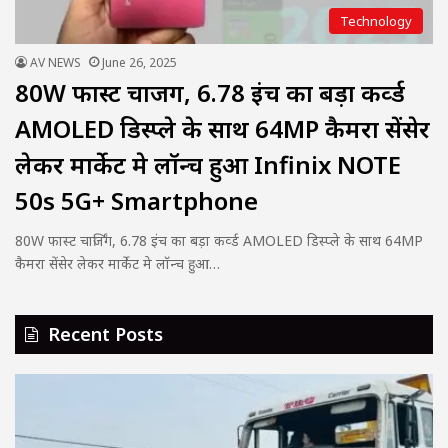
Technology
AV NEWS
June 26, 2025
80W फास्ट चार्जिंग, 6.78 इंच का बड़ा कर्व्ड
AMOLED डिस्प्ले के साथ 64MP कैमरा सेंसेर
लेकर मार्केट मे लॉन्च हुआ Infinix NOTE
50s 5G+ Smartphone
80W फास्ट चार्जिंग, 6.78 इंच का बड़ा कर्व्ड AMOLED डिस्प्ले के साथ 64MP
कैमरा सेंसेर लेकर मार्केट मे लॉन्च हुआ…
Recent Posts