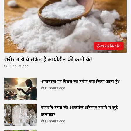
हेल्थ एंड फिटनेस
शरीर में ये ये संकेत है आयोडीन की कमी के!
10 hours ago
अमावस्या पर पितरों का तर्पण क्यों किया जाता है?
11 hours ago
गणपति बप्पा की आकर्षक प्रतिमाएं बनाने में जुटे
कलाकार
12 hours ago