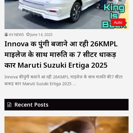
Auto
AV NEWS
June 14, 2025
Innova की पुंगी बजाने आ रही 26KMPL
माइलेज के साथ मारुति की 7 सीटर धाकड़
कार Maruti Suzuki Ertiga 2025
Innova की पुंगी बजाने आ रही 26KMPL माइलेज के साथ मारुति की 7 सीटर
धाकड़ कार Maruti Suzuki Ertiga 2025 …
Recent Posts