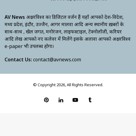
AV News
अक्षरविश्व का डिजिटल वर्जन हैं यहाँ आपको देश-विदेश,
मध्य प्रदेश, इंदौर, उज्जैन, आगर मालवा आदि अन्य स्थानीय ख़बरों के
साथ-साथ , खेल जगत, मनोरंजन, लाइफस्टाइल, टेक्नोलॉजी, करियर
आदि लेख आपको नए कलेवर में मिलेंगे इसके अलावा आपको अक्षरविश्व
e-paper भी उपलब्ध होगा।
Contact Us:
contact@avnews.com
© Copyright 2026, All Rights Reserved.
Pinterest
LinkedIn
YouTube
Tumblr