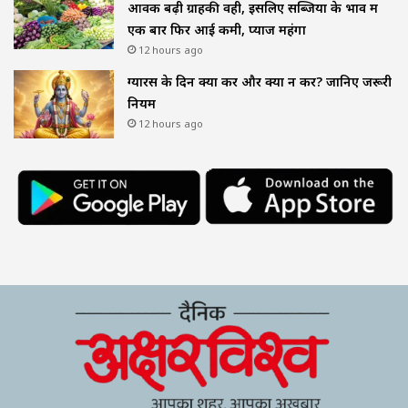
आवक बढ़ी ग्राहकी वही, इसलिए सब्जियों के भाव में
एक बार फिर आई कमी, प्याज महंगा
12 hours ago
ग्यारस के दिन क्या करें और क्या न करें? जानिए जरूरी
नियम
12 hours ago