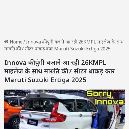
Home
/
Innova की पुंगी बजाने आ रही 26KMPL माइलेज के साथ
मारुति की 7 सीटर धाकड़ कार Maruti Suzuki Ertiga 2025
Innova की पुंगी बजाने आ रही 26KMPL
माइलेज के साथ मारुति की 7 सीटर धाकड़ कार
Maruti Suzuki Ertiga 2025