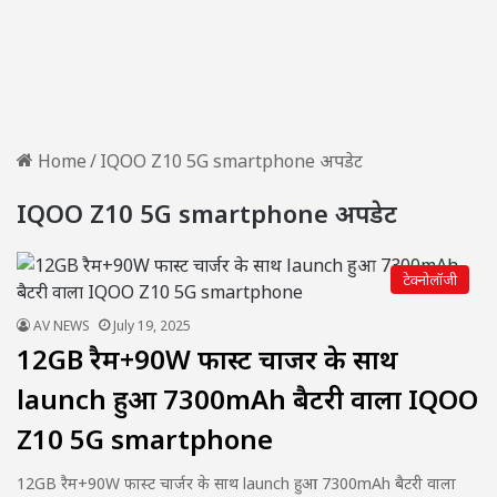
Home
/
IQOO Z10 5G smartphone अपडेट
IQOO Z10 5G smartphone अपडेट
टेक्नोलॉजी
AV NEWS
July 19, 2025
12GB रैम+90W फास्ट चार्जर के साथ
launch हुआ 7300mAh बैटरी वाला IQOO
Z10 5G smartphone
12GB रैम+90W फास्ट चार्जर के साथ launch हुआ 7300mAh बैटरी वाला