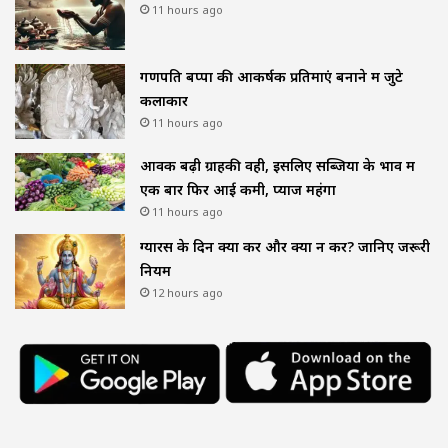
11 hours ago
गणपति बप्पा की आकर्षक प्रतिमाएं बनाने में जुटे
कलाकार
11 hours ago
आवक बढ़ी ग्राहकी वही, इसलिए सब्जियों के भाव में
एक बार फिर आई कमी, प्याज महंगा
11 hours ago
ग्यारस के दिन क्या करें और क्या न करें? जानिए जरूरी
नियम
12 hours ago