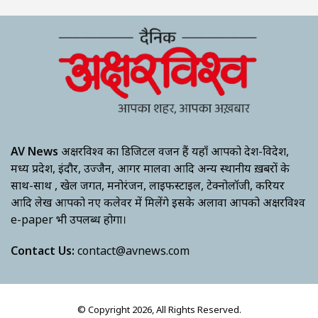
AV News
अक्षरविश्व का डिजिटल वर्जन हैं यहाँ आपको देश-विदेश,
मध्य प्रदेश, इंदौर, उज्जैन, आगर मालवा आदि अन्य स्थानीय ख़बरों के
साथ-साथ , खेल जगत, मनोरंजन, लाइफस्टाइल, टेक्नोलॉजी, करियर
आदि लेख आपको नए कलेवर में मिलेंगे इसके अलावा आपको अक्षरविश्व
e-paper भी उपलब्ध होगा।
Contact Us:
contact@avnews.com
© Copyright 2026, All Rights Reserved.