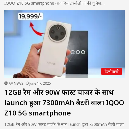
IQOO Z10 5G smartphone आये दिन टेक्नोलॉजी की दुनिया…
टेक्नोलॉजी
AV NEWS
June 17, 2025
12GB रैम और 90W फास्ट चार्जर के साथ
launch हुआ 7300mAh बैटरी वाला IQOO
Z10 5G smartphone
12GB रैम और 90W फास्ट चार्जर के साथ launch हुआ 7300mAh बैटरी वाला