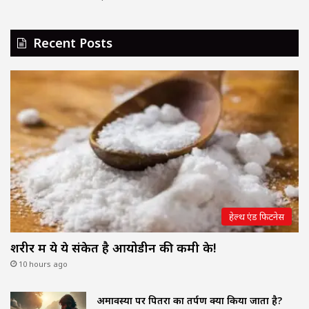
Recent Posts
हेल्थ एंड फिटनेस
शरीर में ये ये संकेत है आयोडीन की कमी के!
10 hours ago
अमावस्या पर पितरों का तर्पण क्यों किया जाता है?