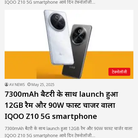
IQOO Z10 5G smartphone आये दिन टेक्नोलॉजी…
टेक्नोलॉजी
AV NEWS
May 25, 2025
7300mAh बैटरी के साथ launch हुआ
12GB रैम और 90W फास्ट चार्जर वाला
IQOO Z10 5G smartphone
7300mAh बैटरी के साथ launch हुआ 12GB रैम और 90W फास्ट चार्जर वाला
IQOO Z10 5G smartphone आये दिन टेक्नोलॉजी…