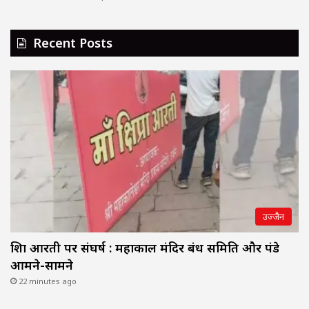
Recent Posts
उज्जैन
शिप्रा आरती पर संघर्ष : महाकाल मंदिर प्रबंध समिति और पंडे
आमने-सामने
22 minutes ago