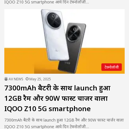
IQOO Z10 5G smartphone आये दिन टेक्नोलॉजी…
टेक्नोलॉजी
AV NEWS
May 25, 2025
7300mAh बैटरी के साथ launch हुआ
12GB रैम और 90W फास्ट चार्जर वाला
IQOO Z10 5G smartphone
7300mAh बैटरी के साथ launch हुआ 12GB रैम और 90W फास्ट चार्जर वाला
IQOO Z10 5G smartphone आये दिन टेक्नोलॉजी…