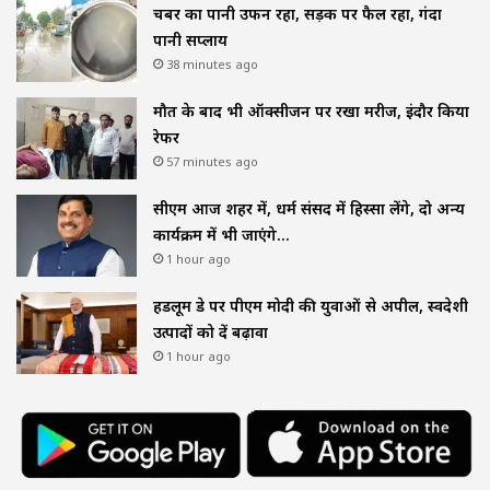
चैंबर का पानी उफन रहा, सड़क पर फैल रहा, गंदा
पानी सप्लाय
38 minutes ago
मौत के बाद भी ऑक्सीजन पर रखा मरीज, इंदौर किया
रेफर
57 minutes ago
सीएम आज शहर में, धर्म संसद में हिस्सा लेंगे, दो अन्य
कार्यक्रम में भी जाएंगे…
1 hour ago
हैंडलूम डे पर पीएम मोदी की युवाओं से अपील, स्वदेशी
उत्पादों को दें बढ़ावा
1 hour ago