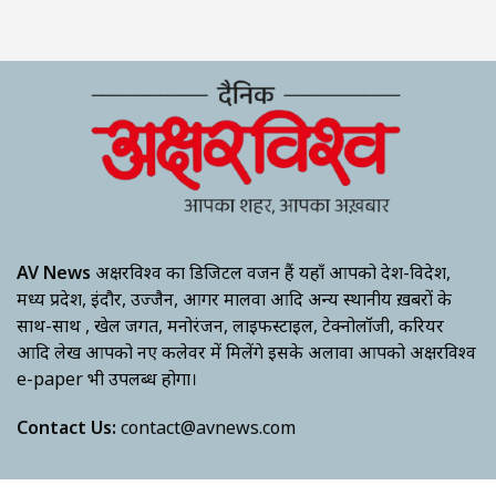
AV News
अक्षरविश्व का डिजिटल वर्जन हैं यहाँ आपको देश-विदेश,
मध्य प्रदेश, इंदौर, उज्जैन, आगर मालवा आदि अन्य स्थानीय ख़बरों के
साथ-साथ , खेल जगत, मनोरंजन, लाइफस्टाइल, टेक्नोलॉजी, करियर
आदि लेख आपको नए कलेवर में मिलेंगे इसके अलावा आपको अक्षरविश्व
e-paper भी उपलब्ध होगा।
Contact Us:
contact@avnews.com