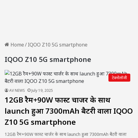
Home
/
IQOO Z10 5G smartphone
IQOO Z10 5G smartphone
टेक्नोलॉजी
AV NEWS
July 19, 2025
12GB रैम+90W फास्ट चार्जर के साथ
launch हुआ 7300mAh बैटरी वाला IQOO
Z10 5G smartphone
12GB रैम+90W फास्ट चार्जर के साथ launch हुआ 7300mAh बैटरी वाला