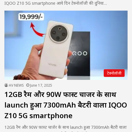
IQOO Z10 5G smartphone आये दिन टेक्नोलॉजी की दुनिया…
टेक्नोलॉजी
AV NEWS
June 17, 2025
12GB रैम और 90W फास्ट चार्जर के साथ
launch हुआ 7300mAh बैटरी वाला IQOO
Z10 5G smartphone
12GB रैम और 90W फास्ट चार्जर के साथ launch हुआ 7300mAh बैटरी वाला