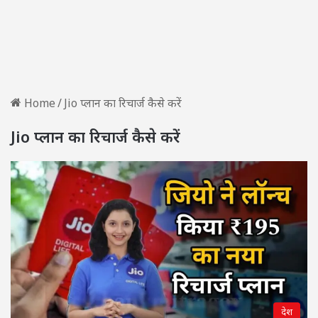
Home
/
Jio प्लान का रिचार्ज कैसे करें
Jio प्लान का रिचार्ज कैसे करें
देश