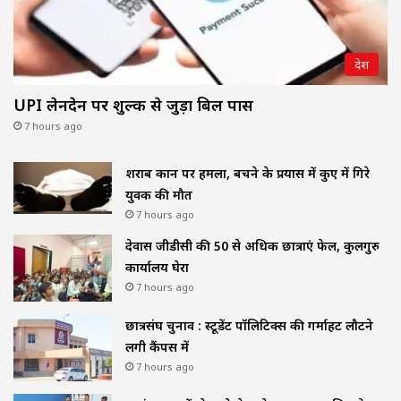
देश
UPI लेनदेन पर शुल्क से जुड़ा बिल पास
7 hours ago
शराब दुकान पर हमला, बचने के प्रयास में कुए में गिरे
युवक की मौत
7 hours ago
देवास जीडीसी की 50 से अधिक छात्राएं फेल, कुलगुरु
कार्यालय घेरा
7 hours ago
छात्रसंघ चुनाव : स्टूडेंट पॉलिटिक्स की गर्माहट लौटने
लगी कैंपस में
7 hours ago