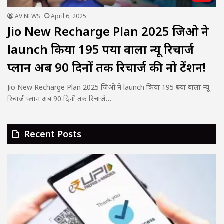
AV NEWS
April 6, 2025
Jio New Recharge Plan 2025 जिओ ने
launch किया 195 रुपया वाला न्यू रिचार्ज
प्लान अब 90 दिनों तक रिचार्ज की नो टेंशन!
Jio New Recharge Plan 2025 जिओ ने launch किया 195 रुपया वाला न्यू
रिचार्ज प्लान अब 90 दिनों तक रिचार्ज…
Recent Posts