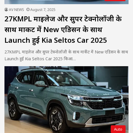
AV NEWS
August 7, 2025
27KMPL माइलेज और सुपर टेक्नोलॉजी के
साथ मार्केट में New एडिसन के साथ
Launch हुई Kia Seltos Car 2025
27KMPL माइलेज और सुपर टेक्नोलॉजी के साथ मार्केट में New एडिसन के साथ
Launch हुई Kia Seltos Car 2025 किआ…
Auto