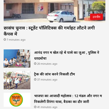
उज्जैन
छात्रसंघ चुनाव : स्टूडेंट पॉलिटिक्स की गर्माहट लौटने लगी
कैंपस में
7 minutes ago
आनंद नगर में खेल रहे थे पासे का जुआ , पुलिस ने
धरदबोचा
20 minutes ago
ट्रैक की जांच करने निकली टीम
37 minutes ago
भाजपा का आजादी महोत्सव : 12 मंडल और नगर में
निकलेगी तिरंगा यात्रा, बैठकों का दौर जारी
41 minutes ago