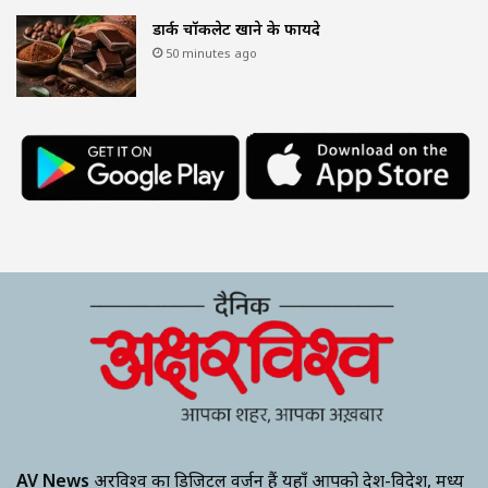
डार्क चॉकलेट खाने के फायदे
50 minutes ago
AV News
अक्षरविश्व का डिजिटल वर्जन हैं यहाँ आपको देश-विदेश, मध्य