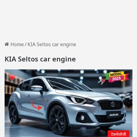
Home
/
KIA Seltos car engine
KIA Seltos car engine
टेक्नोलॉजी