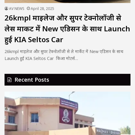
AV NEWS
April 28, 2025
26kmpl माइलेज और सुपर टेक्नोलॉजी से
लेस मार्केट में New एडिसन के साथ Launch
हुई KIA Seltos Car
26kmpl माइलेज और सुपर टेक्नोलॉजी से ले मार्केट में New एडिसन के साथ
Launch हुई KIA Seltos Car किआ मोटर्स…
Recent Posts