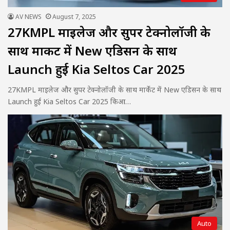
AV NEWS
August 7, 2025
27KMPL माइलेज और सुपर टेक्नोलॉजी के
साथ मार्केट में New एडिसन के साथ
Launch हुई Kia Seltos Car 2025
27KMPL माइलेज और सुपर टेक्नोलॉजी के साथ मार्केट में New एडिसन के साथ
Launch हुई Kia Seltos Car 2025 किआ…
Auto