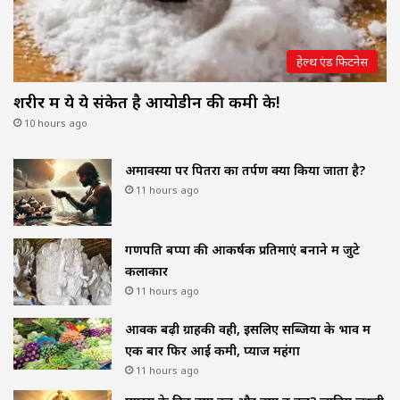
हेल्थ एंड फिटनेस
शरीर में ये ये संकेत है आयोडीन की कमी के!
10 hours ago
अमावस्या पर पितरों का तर्पण क्यों किया जाता है?
11 hours ago
गणपति बप्पा की आकर्षक प्रतिमाएं बनाने में जुटे
कलाकार
11 hours ago
आवक बढ़ी ग्राहकी वही, इसलिए सब्जियों के भाव में
एक बार फिर आई कमी, प्याज महंगा
11 hours ago