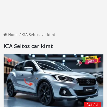
Home
/
KIA Seltos car kimt
KIA Seltos car kimt
टेक्नोलॉजी