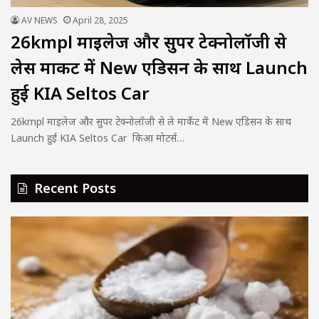
AV NEWS
April 28, 2025
26kmpl माइलेज और सुपर टेक्नोलॉजी से
लेस मार्केट में New एडिसन के साथ Launch
हुई KIA Seltos Car
26kmpl माइलेज और सुपर टेक्नोलॉजी से ले मार्केट में New एडिसन के साथ
Launch हुई KIA Seltos Car किआ मोटर्स…
Recent Posts