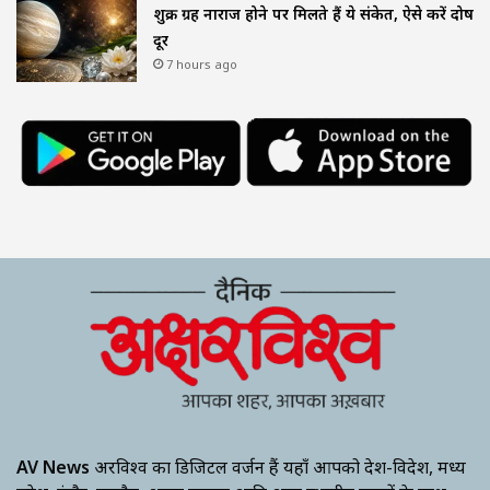
शुक्र ग्रह नाराज होने पर मिलते हैं ये संकेत, ऐसे करें दोष
दूर
7 hours ago
AV News
अक्षरविश्व का डिजिटल वर्जन हैं यहाँ आपको देश-विदेश, मध्य