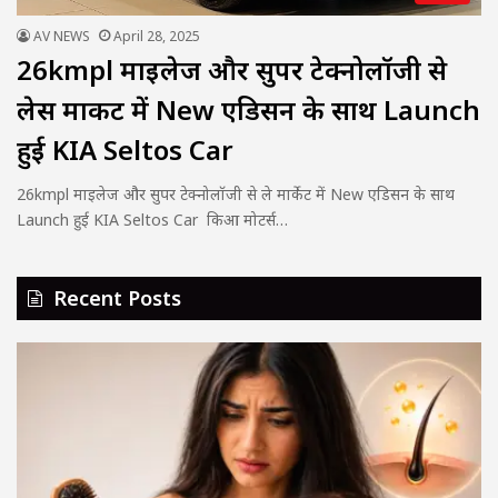
AV NEWS
April 28, 2025
26kmpl माइलेज और सुपर टेक्नोलॉजी से
लेस मार्केट में New एडिसन के साथ Launch
हुई KIA Seltos Car
26kmpl माइलेज और सुपर टेक्नोलॉजी से ले मार्केट में New एडिसन के साथ
Launch हुई KIA Seltos Car किआ मोटर्स…
Recent Posts