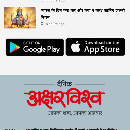
17 hours ago
ग्यारस के दिन क्या करें और क्या न करें? जानिए जरूरी
नियम
18 hours ago