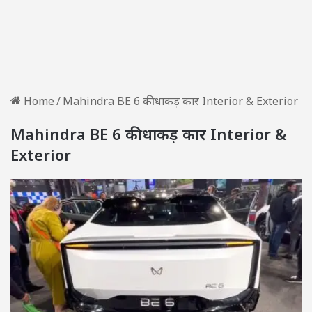
Home
/
Mahindra BE 6 की धाकड़ कार Interior & Exterior
Mahindra BE 6 की धाकड़ कार Interior &
Exterior