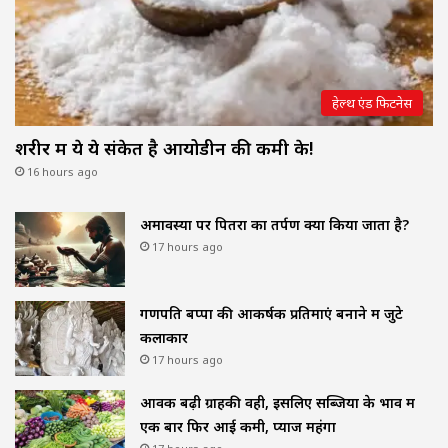
हेल्थ एंड फिटनेस
शरीर में ये ये संकेत है आयोडीन की कमी के!
16 hours ago
अमावस्या पर पितरों का तर्पण क्यों किया जाता है?
17 hours ago
गणपति बप्पा की आकर्षक प्रतिमाएं बनाने में जुटे
कलाकार
17 hours ago
आवक बढ़ी ग्राहकी वही, इसलिए सब्जियों के भाव में
एक बार फिर आई कमी, प्याज महंगा