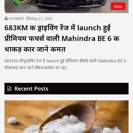
Auto
AV NEWS
May 27, 2025
683KM की ड्राइविंग रेंज में launch हुई
प्रीमियम फीचर्स वाली Mahindra BE 6 की
धाकड़ कार जाने कीमत
683KM की ड्राइविंग रेंज में launch हुई प्रीमियम फीचर्स वाली Mahindra BE 6
की धाकड़ कार जाने कीमत।बताया जा रहा…
Recent Posts