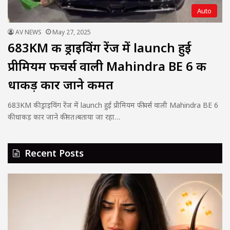
Auto
AV NEWS
May 27, 2025
683KM की ड्राइविंग रेंज में launch हुई
प्रीमियम फीचर्स वाली Mahindra BE 6 की
धाकड़ कार जाने कीमत
683KM की ड्राइविंग रेंज में launch हुई प्रीमियम फीचर्स वाली Mahindra BE 6
की धाकड़ कार जाने कीमत।बताया जा रहा…
Recent Posts