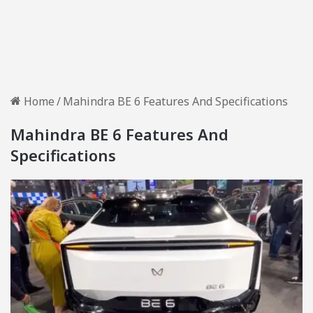
Home
/
Mahindra BE 6 Features And Specifications
Mahindra BE 6 Features And
Specifications