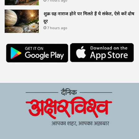
7 hours ago
शुक्र ग्रह नाराज होने पर मिलते हैं ये संकेत, ऐसे करें दोष
दूर
7 hours ago