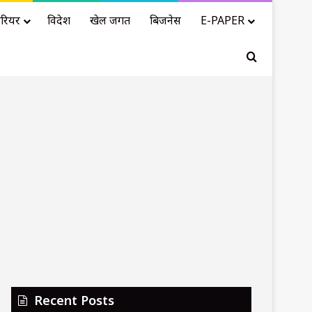
रियर
विदेश
खेल जगत
बिजनेस
E-PAPER
Search for
Recent Posts