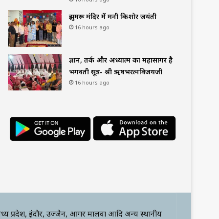
झुमरू मंदिर में मनी किशोर जयंती
16 hours ago
ज्ञान, तर्क और अध्यात्म का महासागर है
भगवती सूत्र- श्री ऋषभरत्नविजयजी
16 hours ago
ध्य प्रदेश, इंदौर, उज्जैन, आगर मालवा आदि अन्य स्थानीय