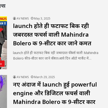
ल्स
AV NEWS
May 3, 2025
launch होते ही फटाफट बिक रही
जबरदस्त फीचर्स वाली Mahindra
Bolero की 9-सीटर कार जाने कीमत
launch होते ही फटाफट बिक रही जबरदस्त फीचर्स वाली Mahindra
Bolero की 9-सीटर कार जाने कीमत।आये दिन ऑटो मार्केट में…
to
AV NEWS
March 29, 2025
नए अंदाज में launch हुई powerful
engine और डिजिटल फीचर्स वाली
Mahindra Bolero की 9-सीटर कार