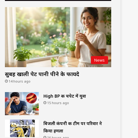
News
सुबह खाली पेट पानी पीने के फायदे
14 hours ago
High BP की चपेट में युवा
15 hours ago
बिजली कंपनी की टीम पर परिवार ने
किया हमला
16 hours ago