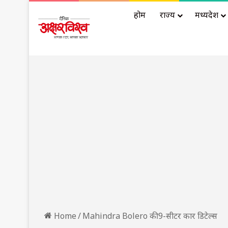
होम
राज्य
मध्यप्रदेश
Home
/
Mahindra Bolero की 9-सीटर कार डिटेल्स