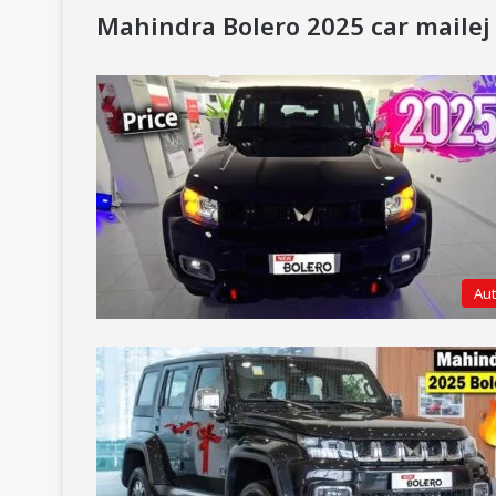
Mahindra Bolero 2025 car mailej
Au