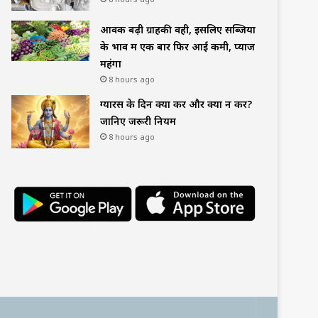
आवक बढ़ी ग्राहकी वही, इसलिए सब्जियों
के भाव में एक बार फिर आई कमी, प्याज
महंगा
8 hours ago
ग्यारस के दिन क्या करें और क्या न करें?
जानिए जरूरी नियम
8 hours ago