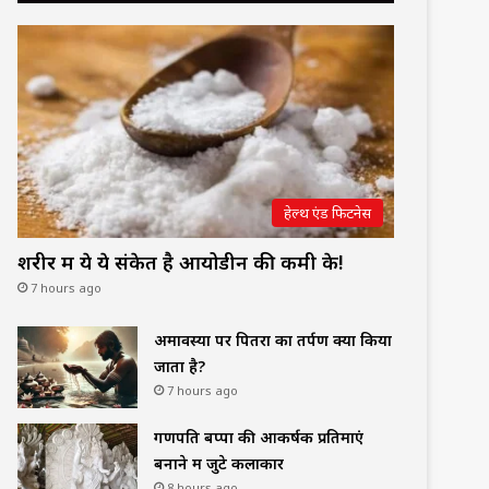
हेल्थ एंड फिटनेस
शरीर में ये ये संकेत है आयोडीन की कमी के!
7 hours ago
अमावस्या पर पितरों का तर्पण क्यों किया
जाता है?
7 hours ago
गणपति बप्पा की आकर्षक प्रतिमाएं
बनाने में जुटे कलाकार
8 hours ago