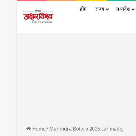
होम
राज्य
मध्यप्रदेश
Home
/
Mahindra Bolero 2025 car mailej