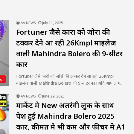
AV NEWS
July 11, 2025
Fortuner जैसे कारों को जोरों की
टक्कर देने आ रही 26Kmpl माइलेज
वाली Mahindra Bolero की 9-सीटर
कार
Fortuner जैसे कारों को जोरों की टक्कर देने आ रही 26Kmpl
to
माइलेज वाली Mahindra Bolero की 9-सीटर कार।यदि आप लोग…
AV NEWS
June 29, 2025
मार्केट मे New अतरंगी लुक के साथ
पेश हुई Mahindra Bolero 2025
कार, कीमत मे भी कम और फीचर मे A1