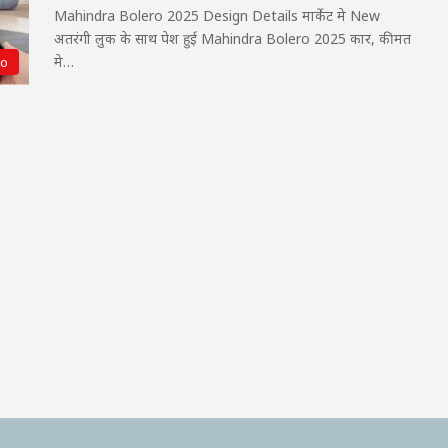
Mahindra Bolero 2025 Design Details मार्केट मे New
अतरंगी लुक के साथ पेश हुई Mahindra Bolero 2025 कार, कीमत
मे…
to