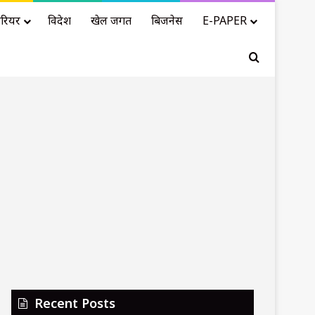
रियर
विदेश
खेल जगत
बिजनेस
E-PAPER
Search for
Recent Posts