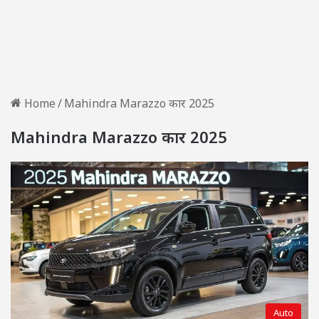
Home
/
Mahindra Marazzo कार 2025
Mahindra Marazzo कार 2025
Auto