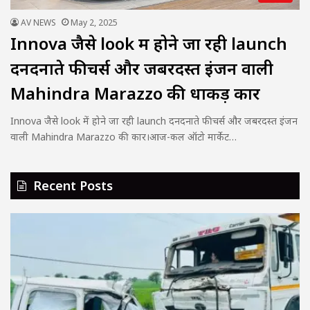
AV NEWS
May 2, 2025
Innova जैसे look में होने जा रही launch
दनदनाते फीचर्स और जबरदस्त इंजन वाली
Mahindra Marazzo की धाकड़ कार
Innova जैसे look में होने जा रही launch दनदनाते फीचर्स और जबरदस्त इंजन
वाली Mahindra Marazzo की कार।आज-कल ऑटो मार्केट…
Recent Posts