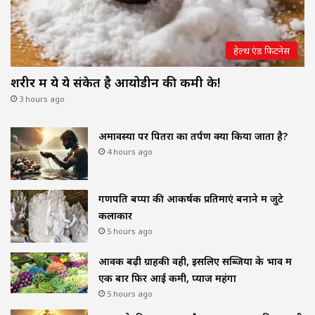
हेल्थ एंड फिटनेस
शरीर में ये ये संकेत है आयोडीन की कमी के!
3 hours ago
अमावस्या पर पितरों का तर्पण क्यों किया जाता है?
4 hours ago
गणपति बप्पा की आकर्षक प्रतिमाएं बनाने में जुटे
कलाकार
5 hours ago
आवक बढ़ी ग्राहकी वही, इसलिए सब्जियों के भाव में
एक बार फिर आई कमी, प्याज महंगा
5 hours ago