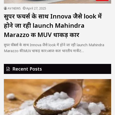
AV NEWS
April 27, 2025
सुपर फीचर्स के साथ Innova जैसे look में
होने जा रही launch Mahindra
Marazzo की MUV धाकड़ कार
सुपर फीचर्स के साथ Innova जैसे look में होने जा रही launch Mahindra
Marazzo की MUV धाकड़ कार।आज-कल भारतीय मार्केट…
Recent Posts