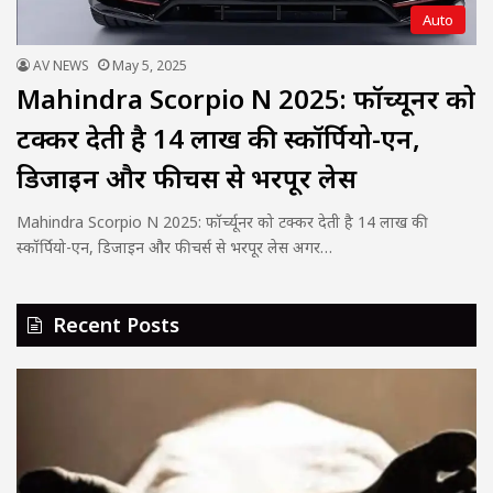
Auto
AV NEWS
May 5, 2025
Mahindra Scorpio N 2025: फॉर्च्यूनर को
टक्कर देती है 14 लाख की स्कॉर्पियो-एन,
डिजाइन और फीचर्स से भरपूर लेस
Mahindra Scorpio N 2025: फॉर्च्यूनर को टक्कर देती है 14 लाख की
स्कॉर्पियो-एन, डिजाइन और फीचर्स से भरपूर लेस अगर…
Recent Posts