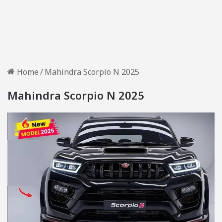
Home
/
Mahindra Scorpio N 2025
Mahindra Scorpio N 2025