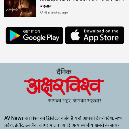
बदलाव
49 minutes ago
AV News
अक्षरविश्व का डिजिटल वर्जन हैं यहाँ आपको देश-विदेश, मध्य
प्रदेश, इंदौर, उज्जैन, आगर मालवा आदि अन्य स्थानीय ख़बरों के साथ-