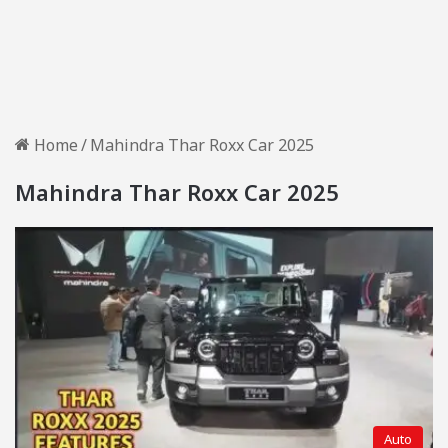
Home
/
Mahindra Thar Roxx Car 2025
Mahindra Thar Roxx Car 2025
Auto