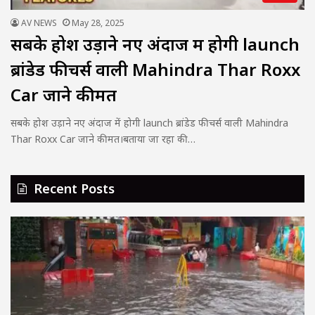
AV NEWS
May 28, 2025
सबके होश उड़ाने नए अंदाज में होगी launch
ब्रांडेड फीचर्स वाली Mahindra Thar Roxx
Car जाने कीमत
सबके होश उड़ाने नए अंदाज में होगी launch ब्रांडेड फीचर्स वाली Mahindra
Thar Roxx Car जाने कीमत।बताया जा रहा की…
Recent Posts