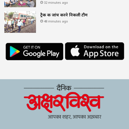
32 minutes ago
ट्रैक की जांच करने निकली टीम
48 minutes ago