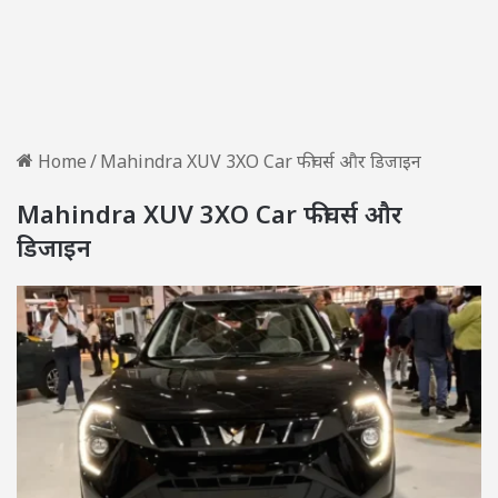
Home
/
Mahindra XUV 3XO Car फीचर्स और डिजाइन
Mahindra XUV 3XO Car फीचर्स और
डिजाइन