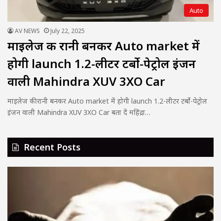
Auto
AV NEWS
July 22, 2025
माइलेज की रानी बनकर Auto market में
होगी launch 1.2-लीटर टर्बो-पेट्रोल इंजन
वाली Mahindra XUV 3XO Car
माइलेज की रानी बनकर Auto market में होगी launch 1.2-लीटर टर्बो-पेट्रोल
इंजन वाली Mahindra XUV 3XO Car बता दें महिंद्रा…
Recent Posts