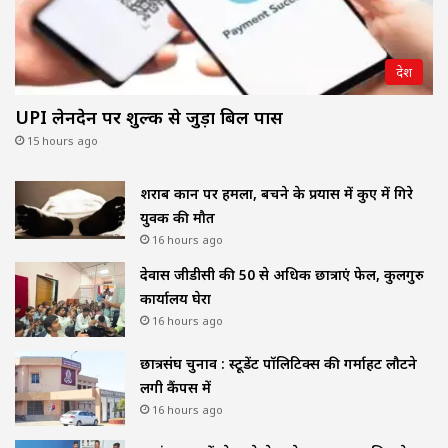
देश
UPI लेनदेन पर शुल्क से जुड़ा बिल पास
15 hours ago
शराब दुकान पर हमला, बचने के प्रयास में कुए में गिरे
युवक की मौत
16 hours ago
देवास जीडीसी की 50 से अधिक छात्राएं फेल, कुलगुरु
कार्यालय घेरा
16 hours ago
छात्रसंघ चुनाव : स्टूडेंट पॉलिटिक्स की गर्माहट लौटने
लगी कैंपस में
16 hours ago