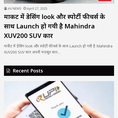
AV NEWS
April 27, 2025
मार्केट में डेसिंग look और स्पोर्टी फीचर्स के
साथ Launch हो गयी है Mahindra
XUV200 SUV कार
मार्केट में डेसिंग look और स्पोर्टी फीचर्स के साथ Launch हो गयी है Mahindra
XUV200 SUV कार अपनी मजबूत कार…
Recent Posts