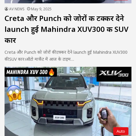
AV NEWS
May 9, 2025
Creta और Punch को जोरों की टक्कर देने
launch हुई Mahindra XUV300 की SUV
कार
Creta और Punch को जोरों की टक्कर देने launch हुई Mahindra XUV300
की SUV कार।ऑटो मार्केट में आज के टाइम…
Auto