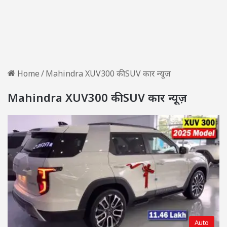
Home
/
Mahindra XUV300 की SUV कार न्यूज़
Mahindra XUV300 की SUV कार न्यूज़
Auto