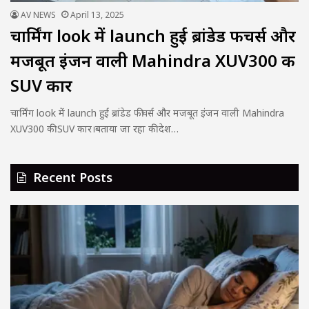
AV NEWS
April 13, 2025
चार्मिंग look में launch हुई ब्रांडेड फीचर्स और
मजबूत इंजन वाली Mahindra XUV300 की
SUV कार
चार्मिंग look में launch हुई ब्रांडेड फीचर्स और मजबूत इंजन वाली Mahindra
XUV300 की SUV कार।बताया जा रहा की देश…
Recent Posts