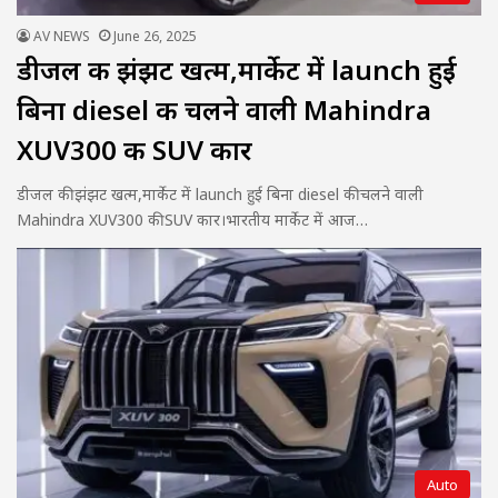
AV NEWS
June 26, 2025
डीजल की झंझट खत्म,मार्केट में launch हुई
बिना diesel की चलने वाली Mahindra
XUV300 की SUV कार
डीजल की झंझट खत्म,मार्केट में launch हुई बिना diesel की चलने वाली
Mahindra XUV300 की SUV कार।भारतीय मार्केट में आज…
Auto