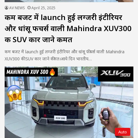
AV NEWS
April 25, 2025
कम बजट में launch हुई लग्जरी इंटीरियर
और धांसू फीचर्स वाली Mahindra XUV300
की SUV कार जाने कीमत
कम बजट में launch हुई लग्जरी इंटीरियर और धांसू फीचर्स वाली Mahindra
XUV300 की SUV कार जाने कीमत।आये दिन भारतीय…
Auto